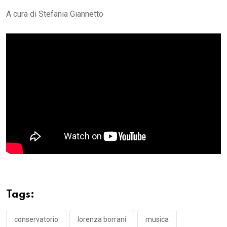
A cura di Stefania Giannetto
Tags:
conservatorio
lorenza borrani
musica