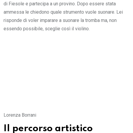
di Fiesole e partecipa a un provino. Dopo essere stata
ammessa le chiedono quale strumento vuole suonare. Lei
risponde di voler imparare a suonare la tromba ma, non
essendo possibile, sceglie così il violino.
Lorenza Borrani
Il percorso artistico