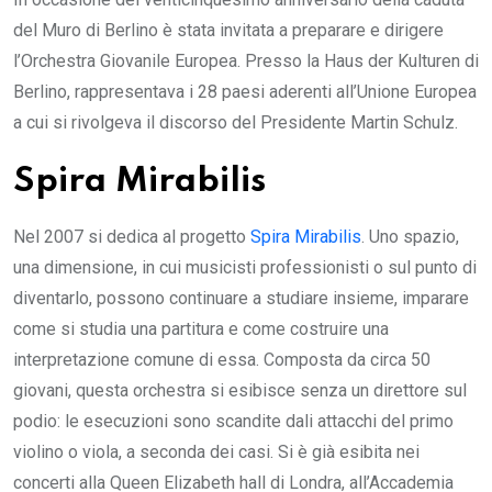
del Muro di Berlino è stata invitata a preparare e dirigere
l’Orchestra Giovanile Europea. Presso la Haus der Kulturen di
Berlino, rappresentava i 28 paesi aderenti all’Unione Europea
a cui si rivolgeva il discorso del Presidente Martin Schulz.
Spira Mirabilis
Nel 2007 si dedica al progetto
Spira Mirabilis
. Uno spazio,
una dimensione, in cui musicisti professionisti o sul punto di
diventarlo, possono continuare a studiare insieme, imparare
come si studia una partitura e come costruire una
interpretazione comune di essa. Composta da circa 50
giovani, questa orchestra si esibisce senza un direttore sul
podio: le esecuzioni sono scandite dali attacchi del primo
violino o viola, a seconda dei casi. Si è già esibita nei
concerti alla Queen Elizabeth hall di Londra, all’Accademia