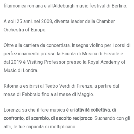
filarmonica romana e all’Aldeburgh music festival di Berlino.
A soli 25 anni, nel 2008, diventa leader della Chamber
Orchestra of Europe.
Oltre alla carriera da concertista, insegna violino per i corsi di
perfezionamento presso la Scuola di Musica di Fiesole e
dal 2019 è Visiting Professor presso la Royal Academy of
Music di Londra.
Ritorna a esibirsi al Teatro Verdi di Firenze, a partire dal
mese di Febbraio fino a al mese di Maggio.
Lorenza sa che il fare musica è
un’
attività collettiva, di
confronto, di scambio, di ascolto reciproco
. Suonando con gli
altri, le tue capacità si moltiplicano.