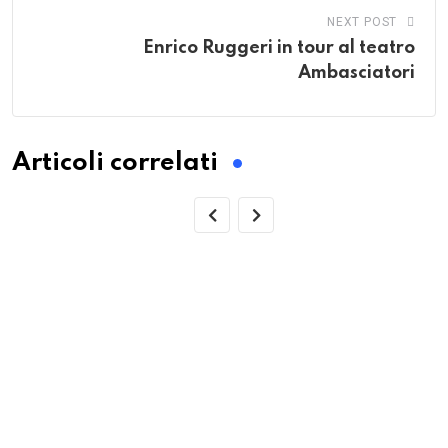
NEXT POST
Enrico Ruggeri in tour al teatro
Ambasciatori
Articoli correlati