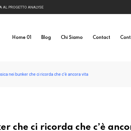
Home 01
Blog
Chi Siamo
Contact
Cont
sica nei bunker che ci ricorda che c’è ancora vita
er che ci ricorda che c’è anco