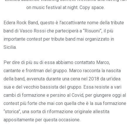
on music festival at night. Copy space.
Edera Rock Band, questo è l’accattivante nome della tribute
band di Vasco Rossi che parteciperà a “Risuoni”, il più
importante contest per tribute band mai organizzato in
Sicilia.
Per dire di più su di essa abbiamo contattato Marco,
cantante e frontman del gruppo. Marco racconta la nascita
della band, avvenuta durante una cena nel 2018 da un’idea
sua e del vecchio bassista del gruppo. Essa resiste a vari
cambi di formazione e persino al Covid, per giungere oggi al
contest più forte che mai con quella che è la sua formazione
“storica”, una sorta di riformazione originale allestita
appositamente per questa occasione.