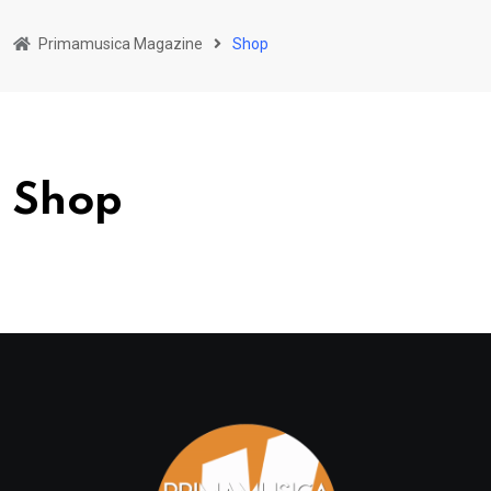
Primamusica Magazine
Shop
Shop