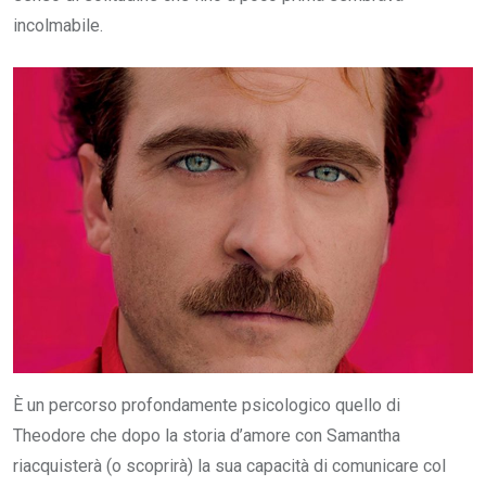
incolmabile.
È un percorso profondamente psicologico quello di
Theodore che dopo la storia d’amore con Samantha
riacquisterà (o scoprirà) la sua capacità di comunicare col