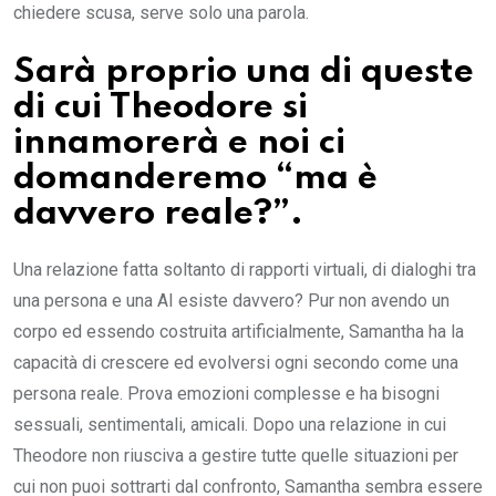
chiedere scusa, serve solo una parola.
Sarà proprio una di queste
di cui Theodore si
innamorerà e noi ci
domanderemo “ma è
davvero reale?”.
Una relazione fatta soltanto di rapporti virtuali, di dialoghi tra
una persona e una AI esiste davvero? Pur non avendo un
corpo ed essendo costruita artificialmente, Samantha ha la
capacità di crescere ed evolversi ogni secondo come una
persona reale. Prova emozioni complesse e ha bisogni
sessuali, sentimentali, amicali. Dopo una relazione in cui
Theodore non riusciva a gestire tutte quelle situazioni per
cui non puoi sottrarti dal confronto, Samantha sembra essere