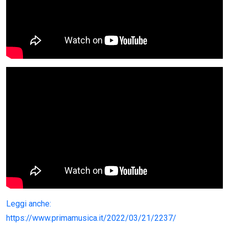
Leggi anche:
https://www.primamusica.it/2022/03/21/2237/