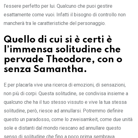
l’essere perfetto per lui. Qualcuno che puoi gestire
esattamente come vuoi. Infatti il bisogno di controllo non
mancherà tra le caratteristiche del personaggio.
Quello di cui si è certi è
l’immensa solitudine che
pervade Theodore, con o
senza Samantha.
E per placarla vive una ricerca di emozioni, di sensazioni,
non più di corpi. Questa solitudine, se condivisa insieme a
qualcuno che ha il tuo stesso vissuto e vive la tua stessa
solitudine, però, riesce ad annullarsi. Potremmo definire
questo un paradosso, come lo zweisamkeit, come due unità
sole e distanti dal mondo riescano ad annullare questo
senso di solitudine che fino a poco prima sembrava