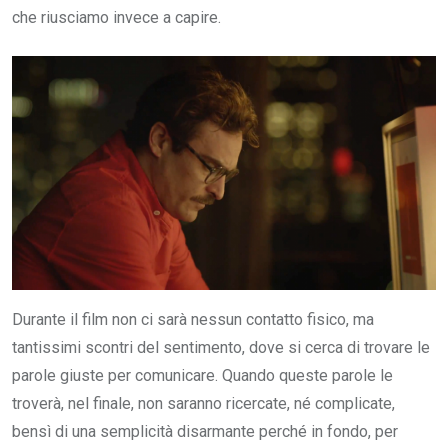
che riusciamo invece a capire.
Durante il film non ci sarà nessun contatto fisico, ma
tantissimi scontri del sentimento, dove si cerca di trovare le
parole giuste per comunicare. Quando queste parole le
troverà, nel finale, non saranno ricercate, né complicate,
bensì di una semplicità disarmante perché in fondo, per