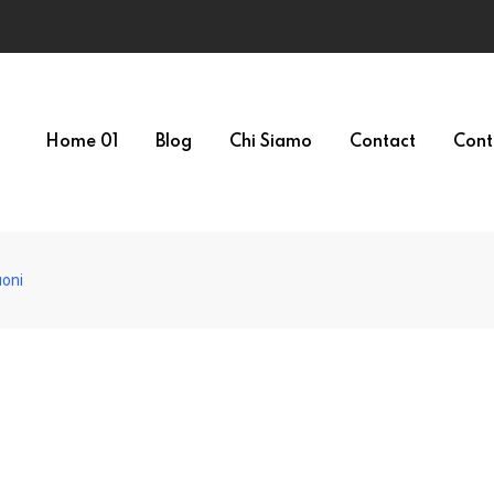
Home 01
Blog
Chi Siamo
Contact
Cont
uoni