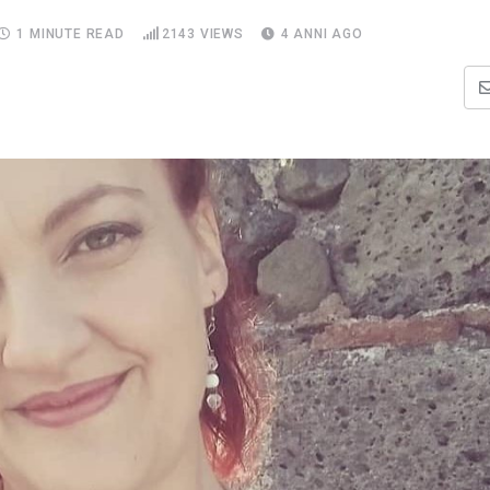
1 MINUTE READ
2143
VIEWS
4 ANNI AGO