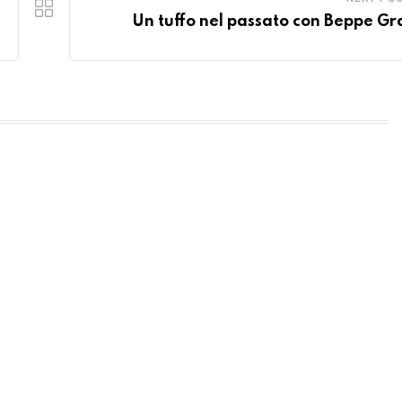
Un tuffo nel passato con Beppe Gr