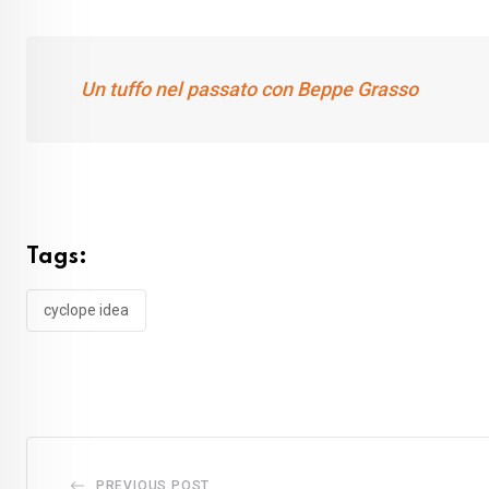
Un tuffo nel passato con Beppe Grasso
Tags:
cyclope idea
PREVIOUS POST