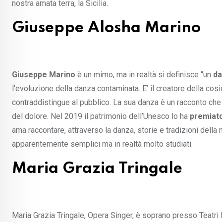
nostra amata terra, la Sicilia.
Giuseppe Alosha Marino
Giuseppe Marino
è un mimo, ma in realtà si definisce “un
da
l’evoluzione della danza contaminata. E’ il creatore della cosi
contraddistingue al pubblico. La sua danza è un racconto che 
del dolore. Nel 2019 il patrimonio dell’Unesco lo ha
premiat
ama raccontare, attraverso la danza, storie e tradizioni della 
apparentemente semplici ma in realtà molto studiati.
Maria Grazia Tringale
Maria Grazia Tringale, Opera Singer, è soprano presso Teatri L