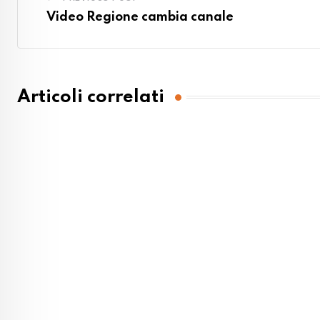
Video Regione cambia canale
Articoli correlati