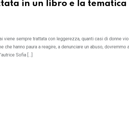
tata in un libro e la tematica
ai viene sempre trattata con leggerezza, quanti casi di donne vio
ne che hanno paura a reagire, a denunciare un abuso, dovremmo 
’autrice Sofia […]