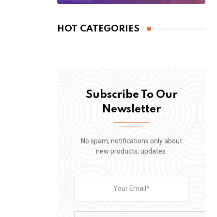
HOT CATEGORIES
Subscribe To Our
Newsletter
No spam, notifications only about
new products, updates.