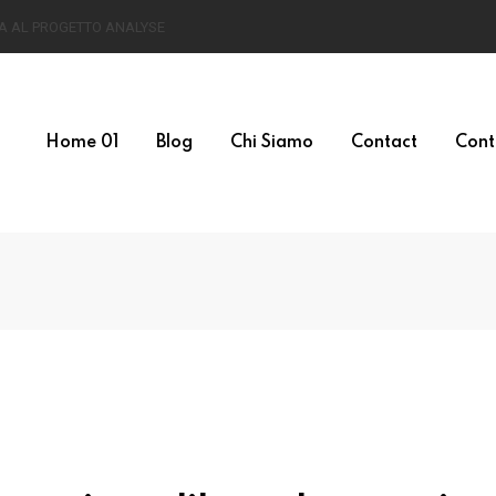
Home 01
Blog
Chi Siamo
Contact
Cont