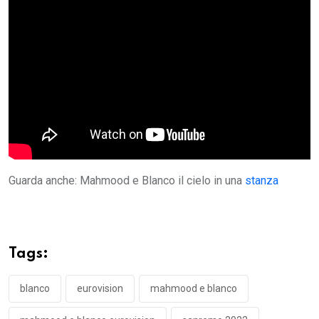
Guarda anche: Mahmood e Blanco il cielo in una
stanza
Tags:
blanco
eurovision
mahmood e blanco