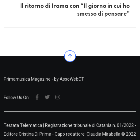
Il ritorno di Irama con “Il giorno in cui ho
smesso di pensare”
Primamusica Magazine - by AssoWebCT
Follow Us On:
Testata Telematica | Registrazione tribunale di Catania n. 01/2022 -
Editore Cristina Di Prima - Capo redattore: Claudia Mirabella © 2022