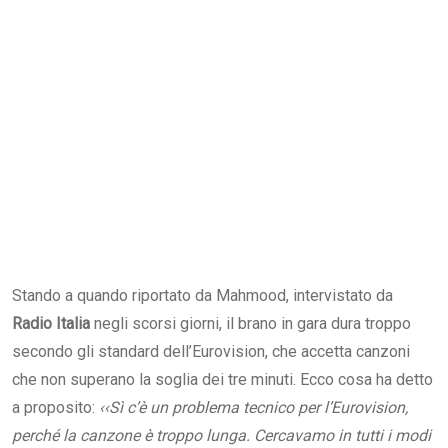
Stando a quando riportato da Mahmood, intervistato da
Radio Italia
negli scorsi giorni, il brano in gara dura troppo
secondo gli standard dell’Eurovision, che accetta canzoni
che non superano la soglia dei tre minuti. Ecco cosa ha detto
a proposito:
‹‹Sì c’è un problema tecnico per l’Eurovision,
perché la canzone è troppo lunga. Cercavamo in tutti i modi