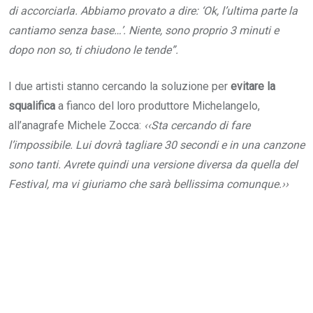
di accorciarla. Abbiamo provato a dire: ‘Ok, l’ultima parte la
cantiamo senza base…’. Niente, sono proprio 3 minuti e
dopo non so, ti chiudono le tende”.
I due artisti stanno cercando la soluzione per
evitare la
squalifica
a fianco del loro produttore Michelangelo,
all’anagrafe Michele Zocca:
‹‹Sta cercando di fare
l’impossibile. Lui dovrà tagliare 30 secondi e in una canzone
sono tanti. Avrete quindi una versione diversa da quella del
Festival, ma vi giuriamo che sarà bellissima comunque.››