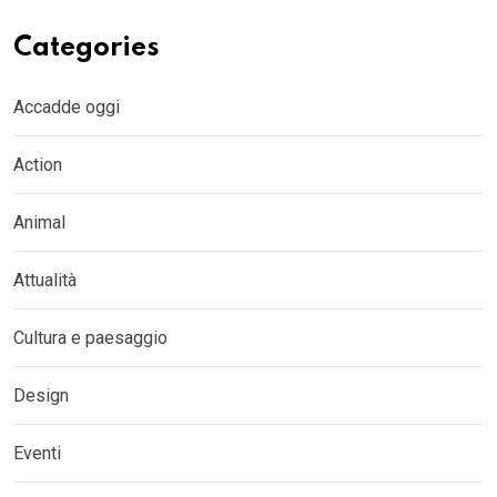
Categories
Accadde oggi
Action
Animal
Attualità
Cultura e paesaggio
Design
Eventi