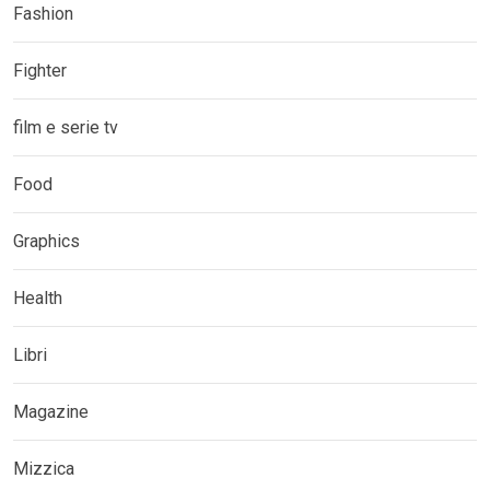
Fashion
Fighter
film e serie tv
Food
Graphics
Health
Libri
Magazine
Mizzica