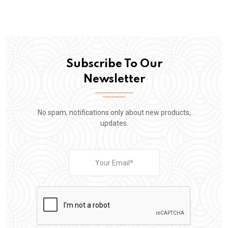
Subscribe To Our
Newsletter
No spam, notifications only about new products,
updates.