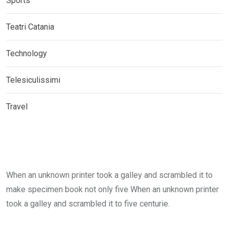
Sports
Teatri Catania
Technology
Telesiculissimi
Travel
When an unknown printer took a galley and scrambled it to
make specimen book not only five When an unknown printer
took a galley and scrambled it to five centurie.