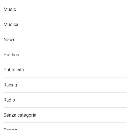
Music
Musica
News
Politics
Pubblicità
Racing
Radio
Senza categoria