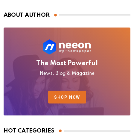
ABOUT AUTHOR
The Most Powerful
News, Blog & Magazine
SHOP NOW
HOT CATEGORIES