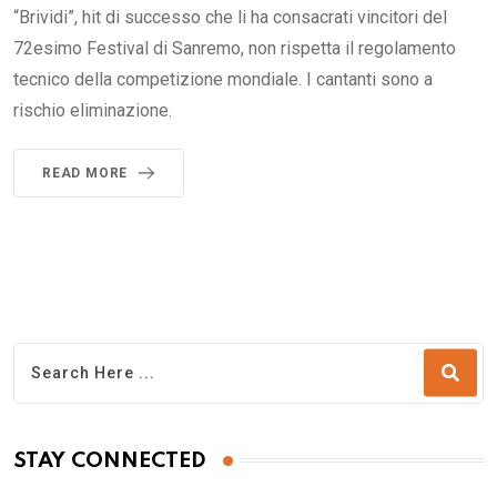
“Brividi”, hit di successo che li ha consacrati vincitori del
72esimo Festival di Sanremo, non rispetta il regolamento
tecnico della competizione mondiale. I cantanti sono a
rischio eliminazione.
READ MORE
STAY CONNECTED