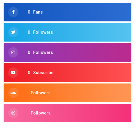
0
Fans
0
Followers
0
Followers
0
Subscriber
Followers
Followers