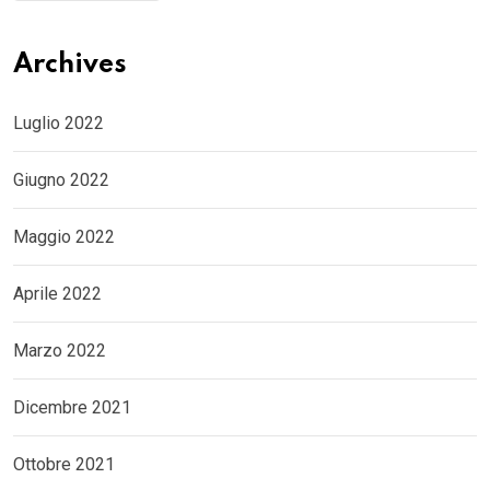
Archives
Luglio 2022
Giugno 2022
Maggio 2022
Aprile 2022
Marzo 2022
Dicembre 2021
Ottobre 2021