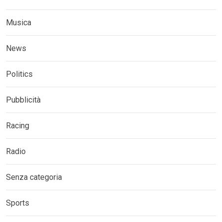
Musica
News
Politics
Pubblicità
Racing
Radio
Senza categoria
Sports