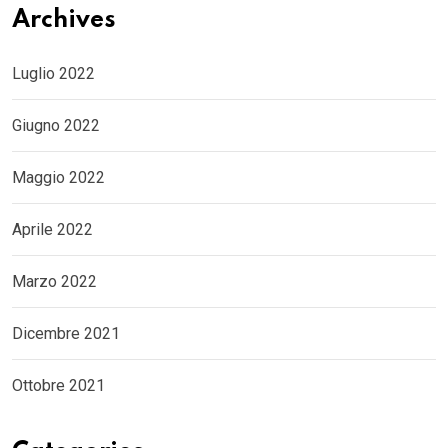
Archives
Luglio 2022
Giugno 2022
Maggio 2022
Aprile 2022
Marzo 2022
Dicembre 2021
Ottobre 2021