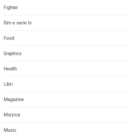
Fighter
film e serie tv
Food
Graphics
Health
Libri
Magazine
Mizzica
Music