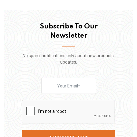
Subscribe To Our
Newsletter
No spam, notifications only about new products,
updates.