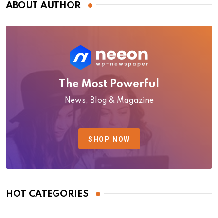
ABOUT AUTHOR
The Most Powerful
News, Blog & Magazine
SHOP NOW
HOT CATEGORIES