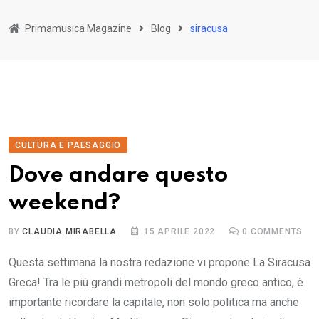
Primamusica Magazine
Blog
siracusa
CULTURA E PAESAGGIO
Dove andare questo
weekend?
BY
CLAUDIA MIRABELLA
15 APRILE 2022
0
COMMENTS
Questa settimana la nostra redazione vi propone La Siracusa
Greca! Tra le più grandi metropoli del mondo greco antico, è
importante ricordare la capitale, non solo politica ma anche