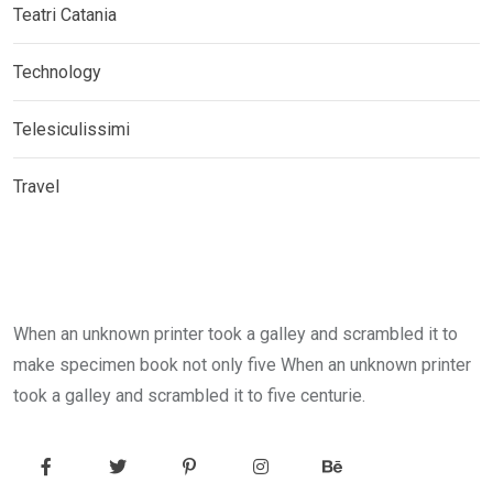
Teatri Catania
Technology
Telesiculissimi
Travel
When an unknown printer took a galley and scrambled it to
make specimen book not only five When an unknown printer
took a galley and scrambled it to five centurie.