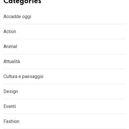
Categories
Accadde oggi
Action
Animal
Attualità
Cultura e paesaggio
Design
Eventi
Fashion