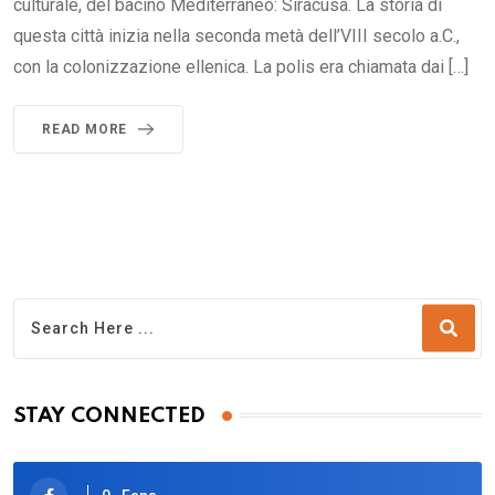
culturale, del bacino Mediterraneo: Siracusa. La storia di
questa città inizia nella seconda metà dell’VIII secolo a.C.,
con la colonizzazione ellenica. La polis era chiamata dai […]
READ MORE
STAY CONNECTED