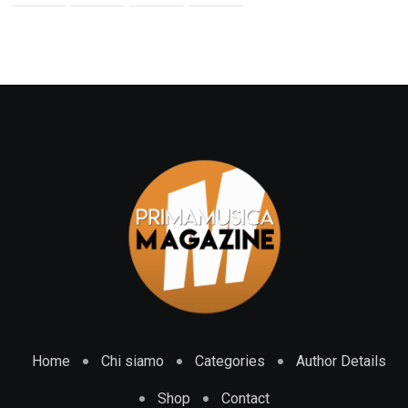
Home
Chi siamo
Categories
Author Details
Shop
Contact