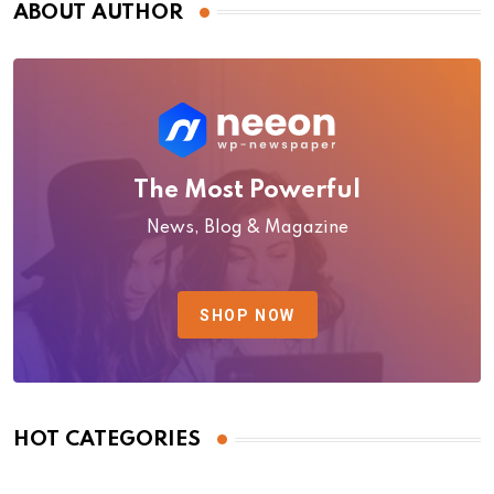
ABOUT AUTHOR
The Most Powerful
News, Blog & Magazine
SHOP NOW
HOT CATEGORIES