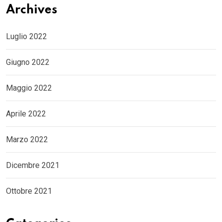
Archives
Luglio 2022
Giugno 2022
Maggio 2022
Aprile 2022
Marzo 2022
Dicembre 2021
Ottobre 2021