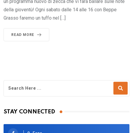
un programma nuovo di zecca che vi farà ballare sulle note
della gioventù! Ogni sabato dalle 14 alle 16 con Beppe
Grasso faremo un tuffo nel […]
READ MORE
STAY CONNECTED