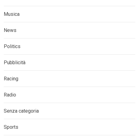
Musica
News
Politics
Pubblicità
Racing
Radio
Senza categoria
Sports