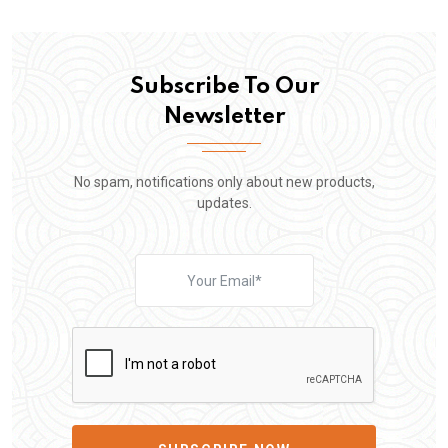
Subscribe To Our
Newsletter
No spam, notifications only about new products,
updates.