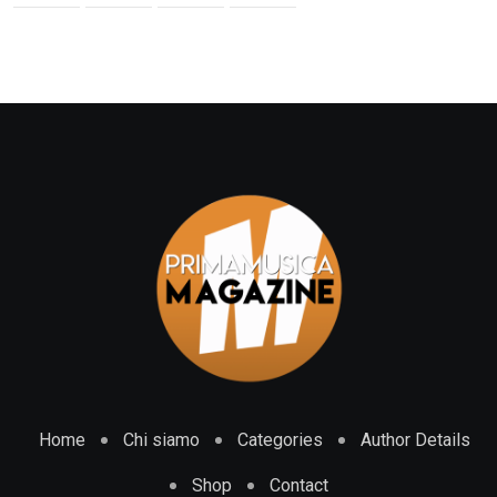
Home
Chi siamo
Categories
Author Details
Shop
Contact