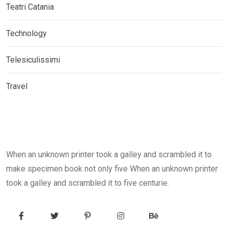
Teatri Catania
Technology
Telesiculissimi
Travel
When an unknown printer took a galley and scrambled it to
make specimen book not only five When an unknown printer
took a galley and scrambled it to five centurie.