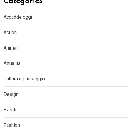
Categories
Accadde oggi
Action
Animal
Attualità
Cultura e paesaggio
Design
Eventi
Fashion