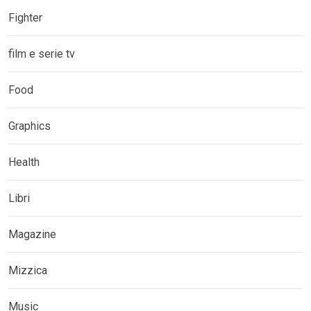
Fighter
film e serie tv
Food
Graphics
Health
Libri
Magazine
Mizzica
Music