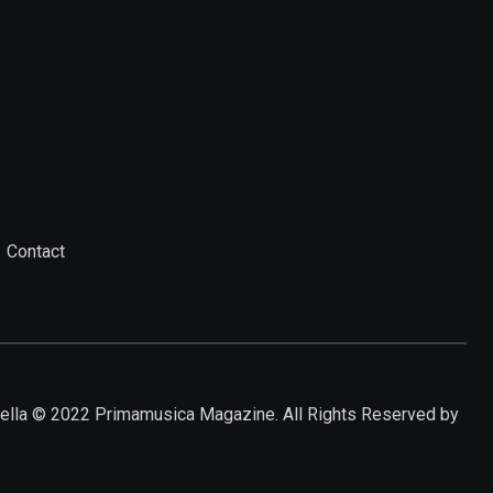
Contact
irabella © 2022 Primamusica Magazine. All Rights Reserved by