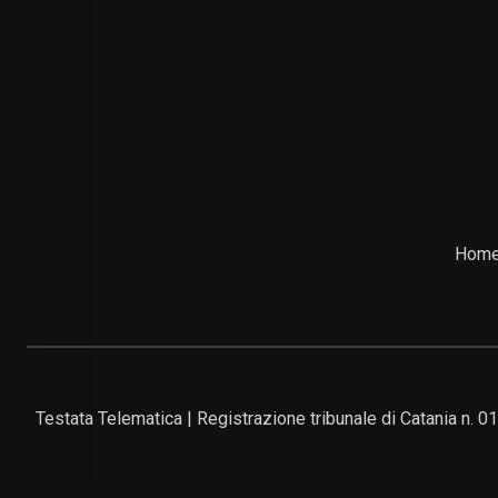
Hom
Testata Telematica | Registrazione tribunale di Catania n. 