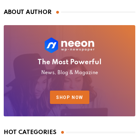
ABOUT AUTHOR
The Most Powerful
News, Blog & Magazine
SHOP NOW
HOT CATEGORIES