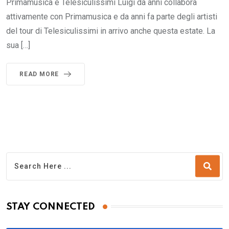
Primamusica e Telesiculissimi Luigi da anni collabora
attivamente con Primamusica e da anni fa parte degli artisti
del tour di Telesiculissimi in arrivo anche questa estate. La
sua […]
READ MORE
STAY CONNECTED