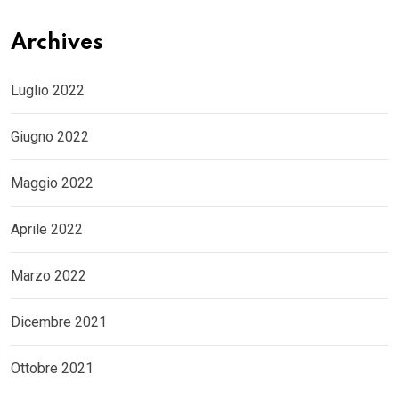
Archives
Luglio 2022
Giugno 2022
Maggio 2022
Aprile 2022
Marzo 2022
Dicembre 2021
Ottobre 2021