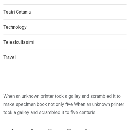
Teatri Catania
Technology
Telesiculissimi
Travel
When an unknown printer took a galley and scrambled it to
make specimen book not only five When an unknown printer
took a galley and scrambled it to five centurie.