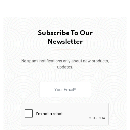
Subscribe To Our
Newsletter
No spam, notifications only about new products,
updates.