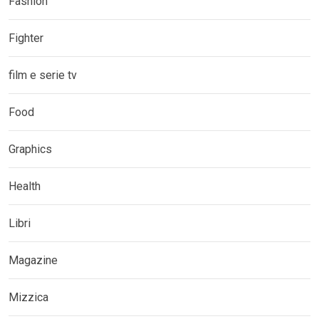
Fashion
Fighter
film e serie tv
Food
Graphics
Health
Libri
Magazine
Mizzica