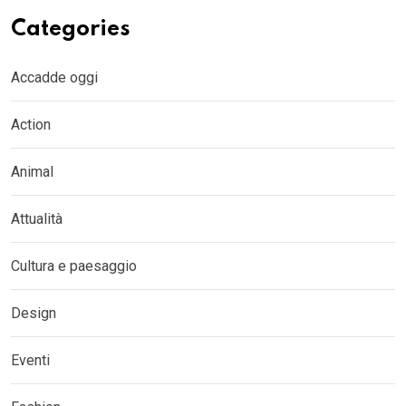
Categories
Accadde oggi
Action
Animal
Attualità
Cultura e paesaggio
Design
Eventi