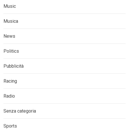
Music
Musica
News
Politics
Pubblicità
Racing
Radio
Senza categoria
Sports