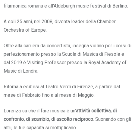
filarmonica romana e all’Aldeburgh music festival di Berlino.
A soli 25 anni, nel 2008, diventa leader della Chamber
Orchestra of Europe.
Oltre alla carriera da concertista, insegna violino per i corsi di
perfezionamento presso la Scuola di Musica di Fiesole e
dal 2019 è Visiting Professor presso la Royal Academy of
Music di Londra.
Ritorna a esibirsi al Teatro Verdi di Firenze, a partire dal
mese di Febbraio fino a al mese di Maggio.
Lorenza sa che il fare musica è
un’
attività collettiva, di
confronto, di scambio, di ascolto reciproco
. Suonando con gli
altri, le tue capacità si moltiplicano.