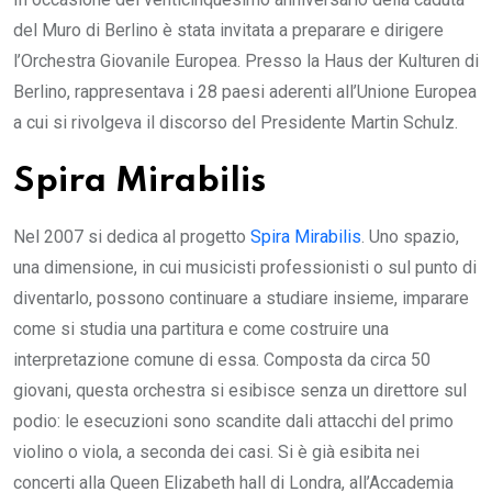
del Muro di Berlino è stata invitata a preparare e dirigere
l’Orchestra Giovanile Europea. Presso la Haus der Kulturen di
Berlino, rappresentava i 28 paesi aderenti all’Unione Europea
a cui si rivolgeva il discorso del Presidente Martin Schulz.
Spira Mirabilis
Nel 2007 si dedica al progetto
Spira Mirabilis
. Uno spazio,
una dimensione, in cui musicisti professionisti o sul punto di
diventarlo, possono continuare a studiare insieme, imparare
come si studia una partitura e come costruire una
interpretazione comune di essa. Composta da circa 50
giovani, questa orchestra si esibisce senza un direttore sul
podio: le esecuzioni sono scandite dali attacchi del primo
violino o viola, a seconda dei casi. Si è già esibita nei
concerti alla Queen Elizabeth hall di Londra, all’Accademia