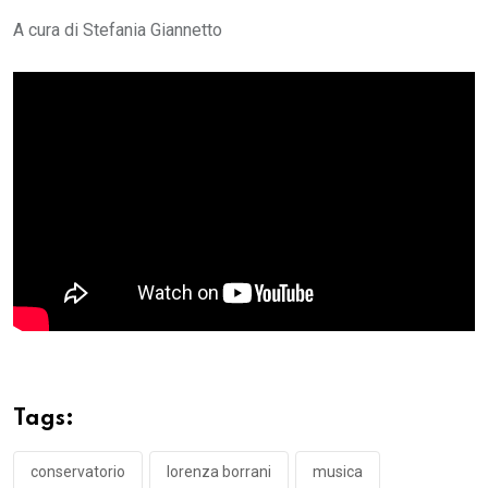
A cura di Stefania Giannetto
Tags:
conservatorio
lorenza borrani
musica