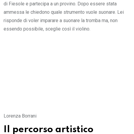
di Fiesole e partecipa a un provino. Dopo essere stata
ammessa le chiedono quale strumento vuole suonare. Lei
risponde di voler imparare a suonare la tromba ma, non
essendo possibile, sceglie così il violino.
Lorenza Borrani
Il percorso artistico