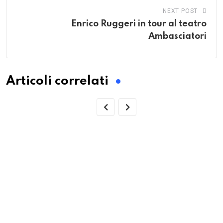
NEXT POST
Enrico Ruggeri in tour al teatro
Ambasciatori
Articoli correlati