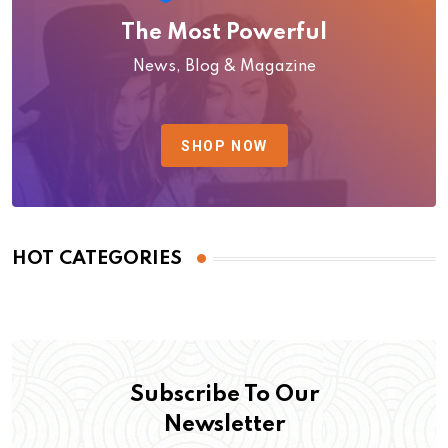
The Most Powerful
News, Blog & Magazine
SHOP NOW
HOT CATEGORIES
Subscribe To Our
Newsletter