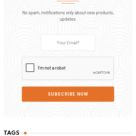
No spam, notifications only about new products,
updates.
SUBSCRIBE NOW
TAGS