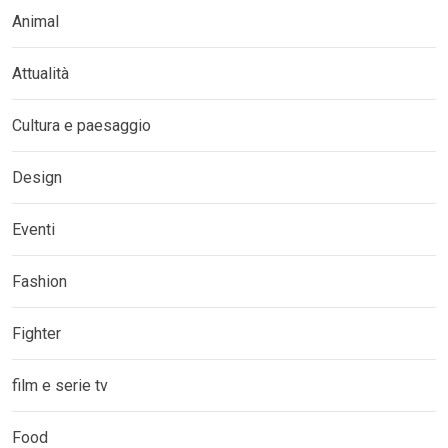
Animal
Attualità
Cultura e paesaggio
Design
Eventi
Fashion
Fighter
film e serie tv
Food