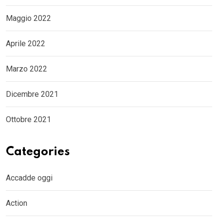
Maggio 2022
Aprile 2022
Marzo 2022
Dicembre 2021
Ottobre 2021
Categories
Accadde oggi
Action