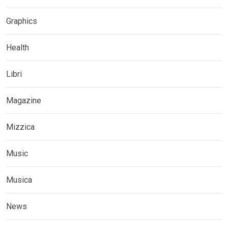
Graphics
Health
Libri
Magazine
Mizzica
Music
Musica
News