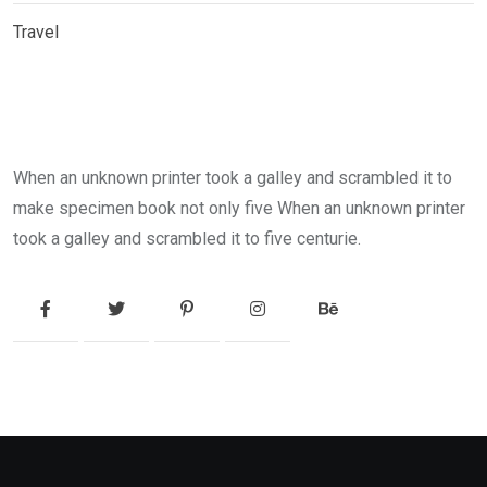
Travel
When an unknown printer took a galley and scrambled it to
make specimen book not only five When an unknown printer
took a galley and scrambled it to five centurie.