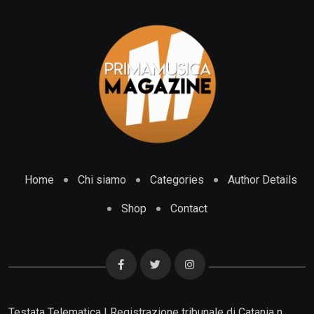
Home
Chi siamo
Categories
Author Details
Shop
Contact
Testata Telematica | Registrazione tribunale di Catania n.