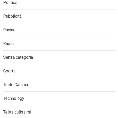
Politics
Pubblicità
Racing
Radio
Senza categoria
Sports
Teatri Catania
Technology
Telesiculissimi