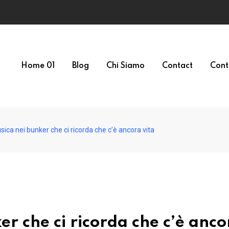
Home 01
Blog
Chi Siamo
Contact
Cont
sica nei bunker che ci ricorda che c’è ancora vita
er che ci ricorda che c’è anco