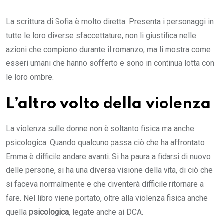
La scrittura di Sofia è molto diretta. Presenta i personaggi in
tutte le loro diverse sfaccettature, non li giustifica nelle
azioni che compiono durante il romanzo, ma li mostra come
esseri umani che hanno sofferto e sono in continua lotta con
le loro ombre.
L’altro volto della violenza
La violenza sulle donne non è soltanto fisica ma anche
psicologica. Quando qualcuno passa ciò che ha affrontato
Emma è difficile andare avanti. Si ha paura a fidarsi di nuovo
delle persone, si ha una diversa visione della vita, di ciò che
si faceva normalmente e che diventerà difficile ritornare a
fare. Nel libro viene portato, oltre alla violenza fisica anche
quella
psicologica
, legate anche ai DCA.