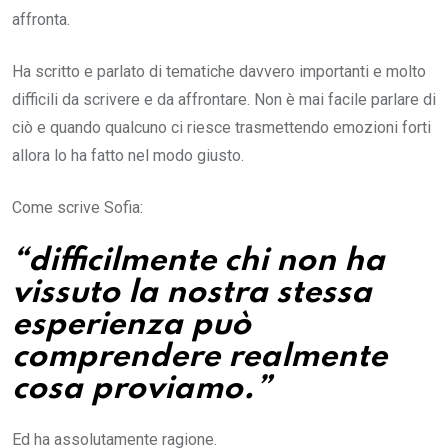
affronta.
Ha scritto e parlato di tematiche davvero importanti e molto
difficili da scrivere e da affrontare. Non è mai facile parlare di
ciò e quando qualcuno ci riesce trasmettendo emozioni forti
allora lo ha fatto nel modo giusto.
Come scrive Sofia:
“difficilmente chi non ha
vissuto la nostra stessa
esperienza può
comprendere realmente
cosa proviamo.”
Ed ha assolutamente ragione.