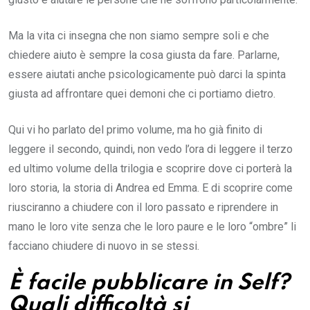
Ma la vita ci insegna che non siamo sempre soli e che
chiedere aiuto è sempre la cosa giusta da fare. Parlarne,
essere aiutati anche psicologicamente può darci la spinta
giusta ad affrontare quei demoni che ci portiamo dietro.
Qui vi ho parlato del primo volume, ma ho già finito di
leggere il secondo, quindi, non vedo l’ora di leggere il terzo
ed ultimo volume della trilogia e scoprire dove ci porterà la
loro storia, la storia di Andrea ed Emma. E di scoprire come
riusciranno a chiudere con il loro passato e riprendere in
mano le loro vite senza che le loro paure e le loro “ombre” li
facciano chiudere di nuovo in se stessi.
È facile pubblicare in Self?
Quali difficoltà si