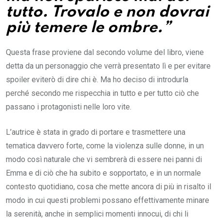
tutto. Trovalo e non dovrai
più temere le ombre.”
Questa frase proviene dal secondo volume del libro, viene
detta da un personaggio che verrà presentato lì e per evitare
spoiler eviterò di dire chi è. Ma ho deciso di introdurla
perché secondo me rispecchia in tutto e per tutto ciò che
passano i protagonisti nelle loro vite.
L’autrice è stata in grado di portare e trasmettere una
tematica davvero forte, come la violenza sulle donne, in un
modo così naturale che vi sembrerà di essere nei panni di
Emma e di ciò che ha subito e sopportato, e in un normale
contesto quotidiano, cosa che mette ancora di più in risalto il
modo in cui questi problemi possano effettivamente minare
la serenità, anche in semplici momenti innocui, di chi li