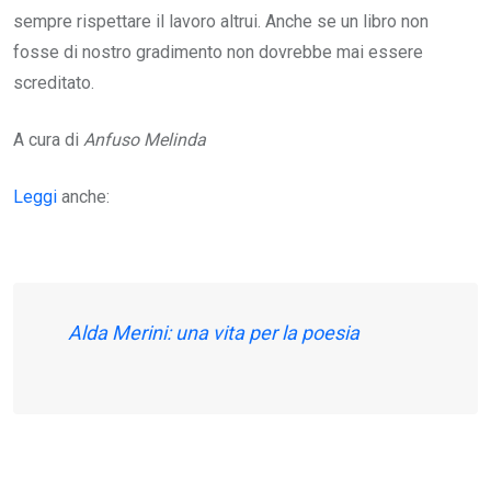
sempre rispettare il lavoro altrui. Anche se un libro non
fosse di nostro gradimento non dovrebbe mai essere
screditato.
A cura di
Anfuso Melinda
Leggi
anche:
Alda Merini: una vita per la poesia