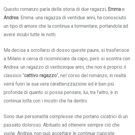
Questo romanzo parla della storia di due ragazzi,
Emma
e
Andrea
. Emma: una ragazza di ventidue anni, ha conosciuto
un tipo di amore che la continua a tormentare, portandola ad
avere incubi tutte le notti.
Ma decisa a scrollarsi di dosso queste paure, si trasferisce
a Milano e cerca di ricominciare da capo, però si scontra con
Andrea: un ragazzo di venticinque anni, che non è proprio il
classico “
cattivo ragazzo
“, nel corso del romanzo, in realtà
verrà fuori la sua vera caratterizzazione ed è ben più
profonda di quanto si possa pensare, lui, tra l’altro, è in
continua lotta con i mostri che ha dentro.
Sono due personalità complesse che portano cicatrici di un
passato doloroso. Abituato ad ottenere sempre ciò che
vuole, Andrea, non può accettare le continue risposte