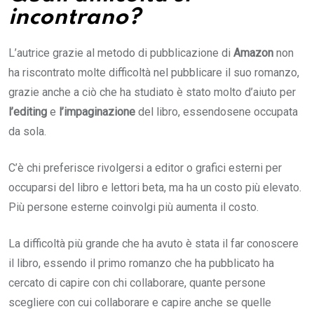
incontrano?
L’autrice grazie al metodo di pubblicazione di
Amazon
non
ha riscontrato molte difficoltà nel pubblicare il suo romanzo,
grazie anche a ciò che ha studiato è stato molto d’aiuto per
l’editing
e
l’impaginazione
del libro, essendosene occupata
da sola.
C’è chi preferisce rivolgersi a editor o grafici esterni per
occuparsi del libro e lettori beta, ma ha un costo più elevato.
Più persone esterne coinvolgi più aumenta il costo.
La difficoltà più grande che ha avuto è stata il far conoscere
il libro, essendo il primo romanzo che ha pubblicato ha
cercato di capire con chi collaborare, quante persone
scegliere con cui collaborare e capire anche se quelle