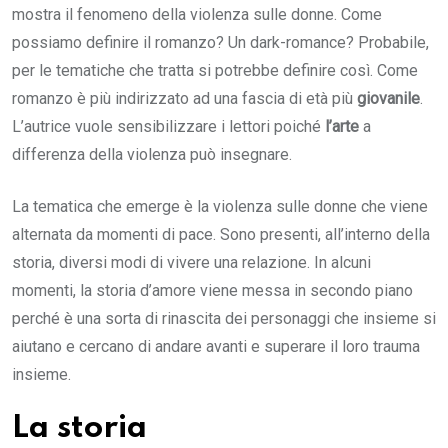
mostra il fenomeno della violenza sulle donne. Come
possiamo definire il romanzo? Un dark-romance? Probabile,
per le tematiche che tratta si potrebbe definire così. Come
romanzo è più indirizzato ad una fascia di età più
giovanile
.
L’autrice vuole sensibilizzare i lettori poiché
l’arte
a
differenza della violenza può insegnare.
La tematica che emerge è la violenza sulle donne che viene
alternata da momenti di pace. Sono presenti, all’interno della
storia, diversi modi di vivere una relazione. In alcuni
momenti, la storia d’amore viene messa in secondo piano
perché è una sorta di rinascita dei personaggi che insieme si
aiutano e cercano di andare avanti e superare il loro trauma
insieme.
La storia