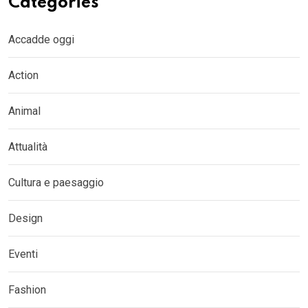
Categories
Accadde oggi
Action
Animal
Attualità
Cultura e paesaggio
Design
Eventi
Fashion