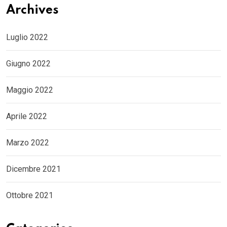
Archives
Luglio 2022
Giugno 2022
Maggio 2022
Aprile 2022
Marzo 2022
Dicembre 2021
Ottobre 2021