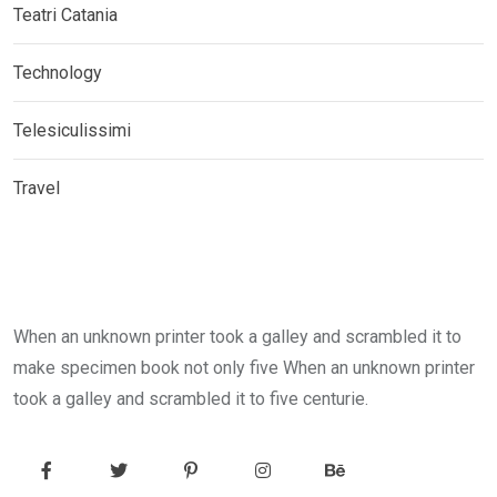
Teatri Catania
Technology
Telesiculissimi
Travel
When an unknown printer took a galley and scrambled it to
make specimen book not only five When an unknown printer
took a galley and scrambled it to five centurie.