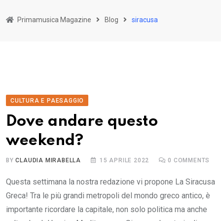
Primamusica Magazine
Blog
siracusa
CULTURA E PAESAGGIO
Dove andare questo
weekend?
BY
CLAUDIA MIRABELLA
15 APRILE 2022
0
COMMENTS
Questa settimana la nostra redazione vi propone La Siracusa
Greca! Tra le più grandi metropoli del mondo greco antico, è
importante ricordare la capitale, non solo politica ma anche