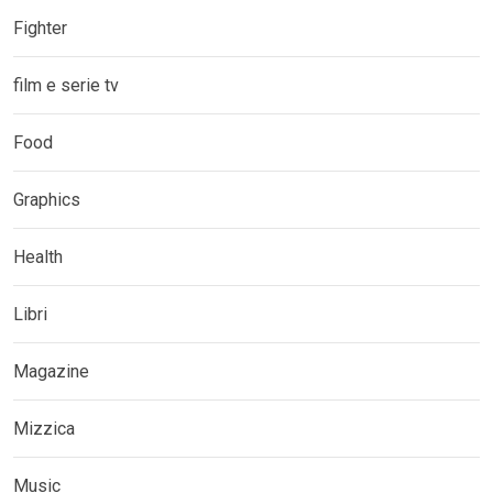
Fighter
film e serie tv
Food
Graphics
Health
Libri
Magazine
Mizzica
Music