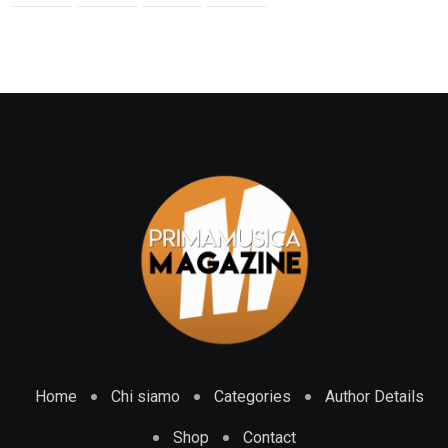
Home
Chi siamo
Categories
Author Details
Shop
Contact