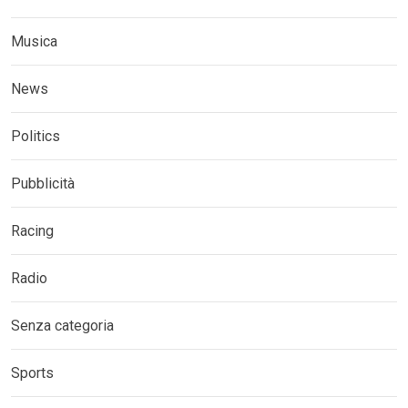
Musica
News
Politics
Pubblicità
Racing
Radio
Senza categoria
Sports