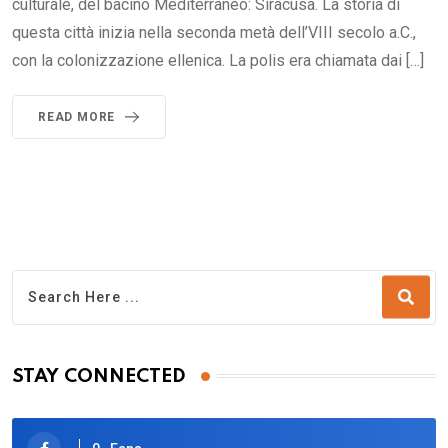
culturale, del bacino Mediterraneo: Siracusa. La storia di
questa città inizia nella seconda metà dell’VIII secolo a.C.,
con la colonizzazione ellenica. La polis era chiamata dai […]
READ MORE
STAY CONNECTED