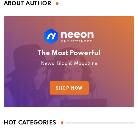
ABOUT AUTHOR
The Most Powerful
News, Blog & Magazine
SHOP NOW
HOT CATEGORIES