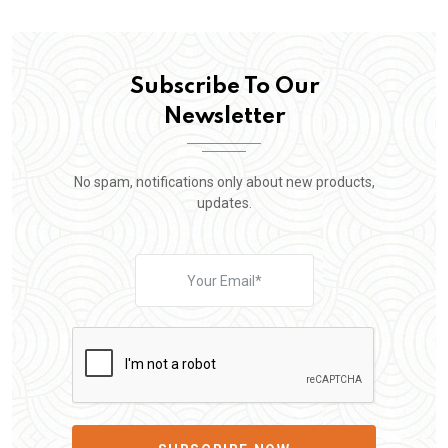
Subscribe To Our
Newsletter
No spam, notifications only about new products,
updates.