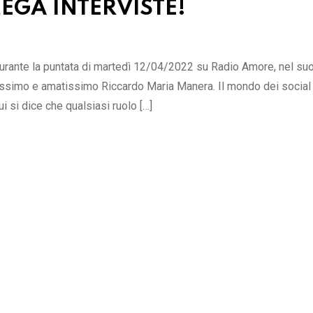
EGA INTERVISTE!
urante la puntata di martedì 12/04/2022 su Radio Amore, nel su
nissimo e amatissimo Riccardo Maria Manera. Il mondo dei social
lui si dice che qualsiasi ruolo […]