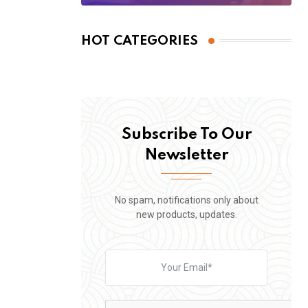
HOT CATEGORIES
Subscribe To Our
Newsletter
No spam, notifications only about
new products, updates.