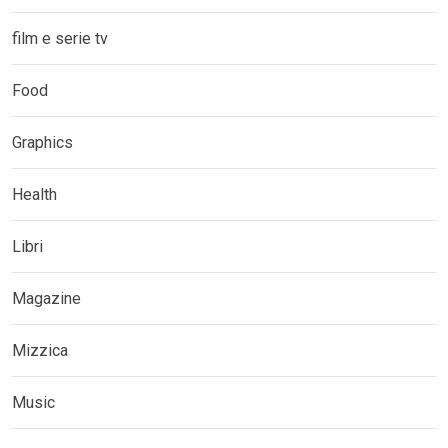
film e serie tv
Food
Graphics
Health
Libri
Magazine
Mizzica
Music