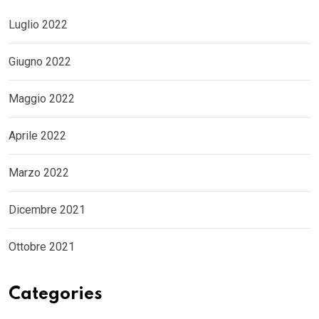
Luglio 2022
Giugno 2022
Maggio 2022
Aprile 2022
Marzo 2022
Dicembre 2021
Ottobre 2021
Categories