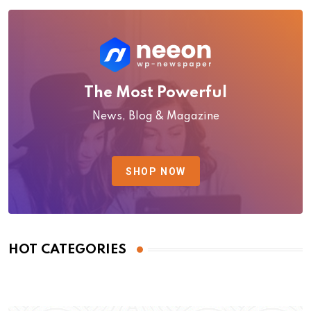
The Most Powerful
News, Blog & Magazine
SHOP NOW
HOT CATEGORIES