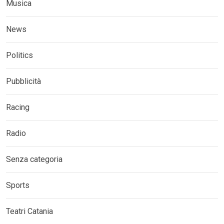
Musica
News
Politics
Pubblicità
Racing
Radio
Senza categoria
Sports
Teatri Catania