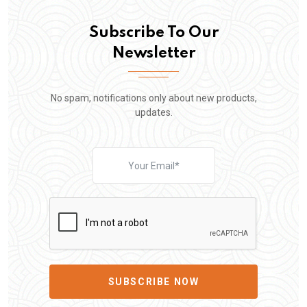
Subscribe To Our
Newsletter
No spam, notifications only about new products,
updates.
SUBSCRIBE NOW