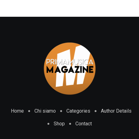
Home
Chi siamo
Categories
Author Details
Shop
Contact