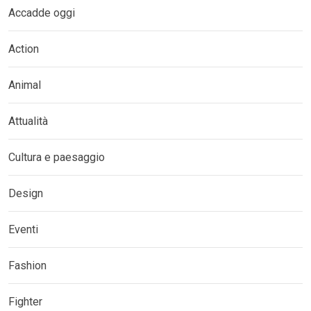
Accadde oggi
Action
Animal
Attualità
Cultura e paesaggio
Design
Eventi
Fashion
Fighter