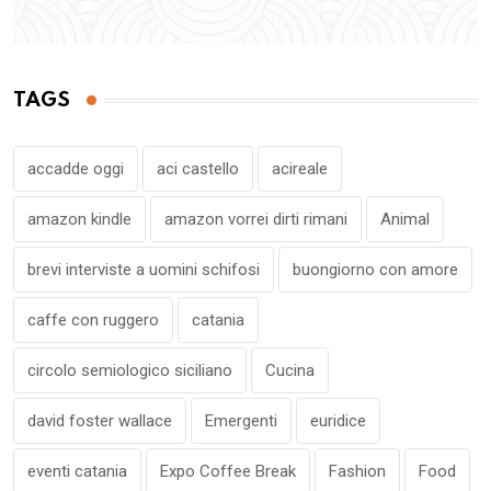
TAGS
accadde oggi
aci castello
acireale
amazon kindle
amazon vorrei dirti rimani
Animal
brevi interviste a uomini schifosi
buongiorno con amore
caffe con ruggero
catania
circolo semiologico siciliano
Cucina
david foster wallace
Emergenti
euridice
eventi catania
Expo Coffee Break
Fashion
Food