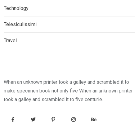
Technology
Telesiculissimi
Travel
When an unknown printer took a galley and scrambled it to
make specimen book not only five When an unknown printer
took a galley and scrambled it to five centurie.