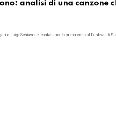
ono: analisi di una canzone 
geri e Luigi Schiavone, cantata per la prima volta al Festival di 