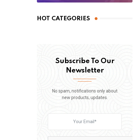
HOT CATEGORIES
Subscribe To Our
Newsletter
No spam, notifications only about
new products, updates.