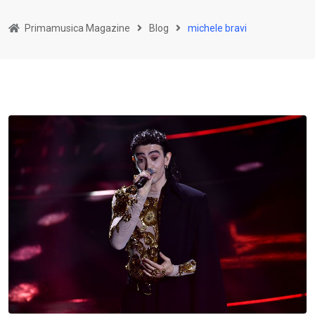
Primamusica Magazine
Blog
michele bravi