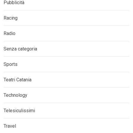
Pubblicità
Racing
Radio
Senza categoria
Sports
Teatri Catania
Technology
Telesiculissimi
Travel