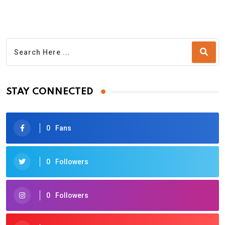
STAY CONNECTED
0
Fans
0
Followers
0
Followers