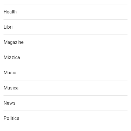
Health
Libri
Magazine
Mizzica
Music
Musica
News
Politics