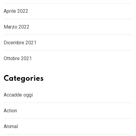
Aprile 2022
Marzo 2022
Dicembre 2021
Ottobre 2021
Categories
Accadde oggi
Action
Animal