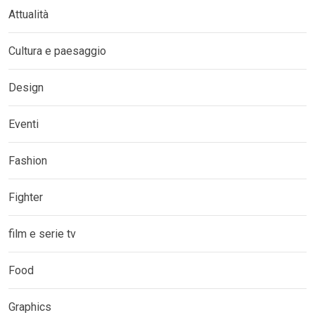
Attualità
Cultura e paesaggio
Design
Eventi
Fashion
Fighter
film e serie tv
Food
Graphics