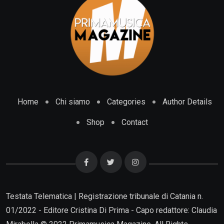
Home
Chi siamo
Categories
Author Details
Shop
Contact
Testata Telematica | Registrazione tribunale di Catania n.
01/2022 - Editore Cristina Di Prima - Capo redattore: Claudia