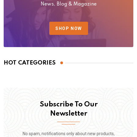
News, Blog & Magazine
SHOP NOW
HOT CATEGORIES
Subscribe To Our
Newsletter
No spam, notifications only about new products,