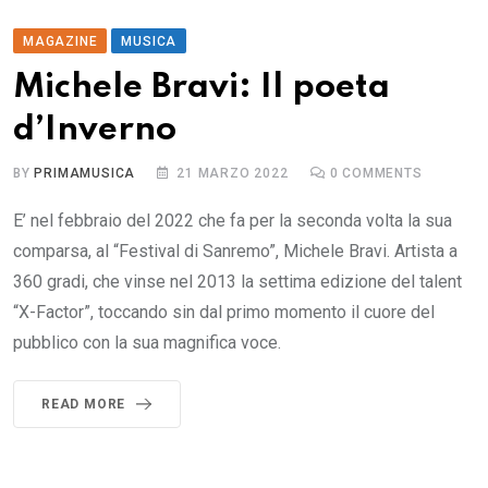
MAGAZINE
MUSICA
Michele Bravi: Il poeta
d’Inverno
BY
PRIMAMUSICA
21 MARZO 2022
0
COMMENTS
E’ nel febbraio del 2022 che fa per la seconda volta la sua
comparsa, al “Festival di Sanremo”, Michele Bravi. Artista a
360 gradi, che vinse nel 2013 la settima edizione del talent
“X-Factor”, toccando sin dal primo momento il cuore del
pubblico con la sua magnifica voce.
READ MORE