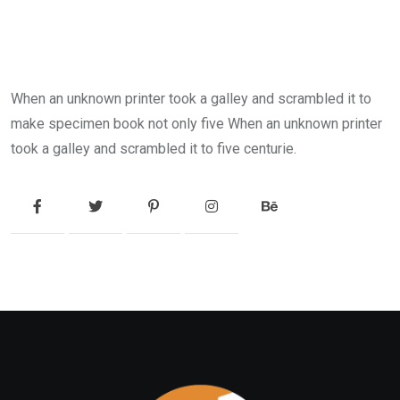
When an unknown printer took a galley and scrambled it to
make specimen book not only five When an unknown printer
took a galley and scrambled it to five centurie.