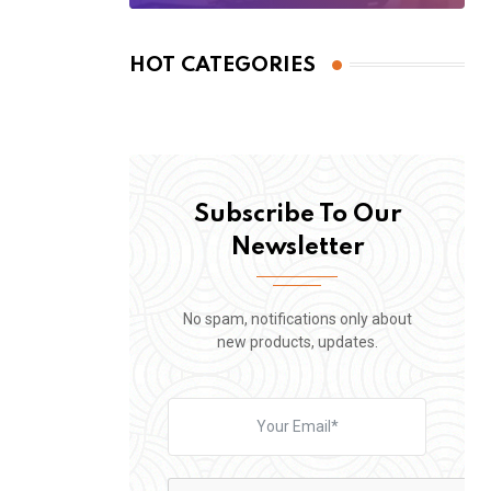
HOT CATEGORIES
Subscribe To Our
Newsletter
No spam, notifications only about
new products, updates.