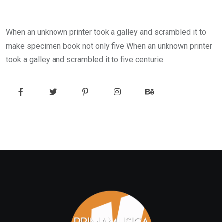
When an unknown printer took a galley and scrambled it to
make specimen book not only five When an unknown printer
took a galley and scrambled it to five centurie.