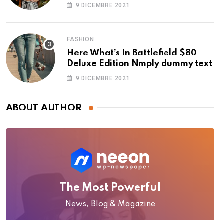
9 DICEMBRE 2021
FASHION
Here What’s In Battlefield $80
Deluxe Edition Nmply dummy text
9 DICEMBRE 2021
ABOUT AUTHOR
The Most Powerful
News, Blog & Magazine