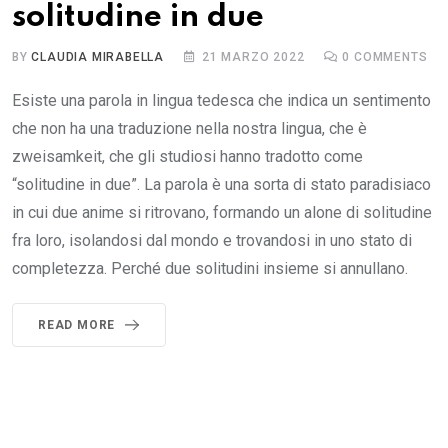
solitudine in due
BY
CLAUDIA MIRABELLA
21 MARZO 2022
0
COMMENTS
Esiste una parola in lingua tedesca che indica un sentimento
che non ha una traduzione nella nostra lingua, che è
zweisamkeit, che gli studiosi hanno tradotto come
“solitudine in due”. La parola è una sorta di stato paradisiaco
in cui due anime si ritrovano, formando un alone di solitudine
fra loro, isolandosi dal mondo e trovandosi in uno stato di
completezza. Perché due solitudini insieme si annullano.
READ MORE