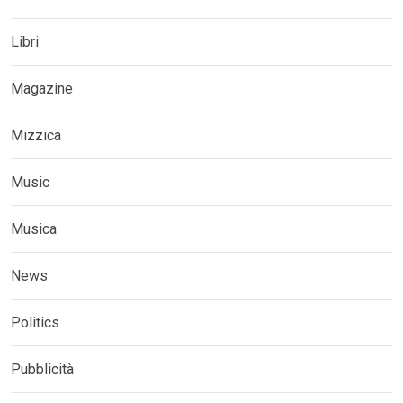
Libri
Magazine
Mizzica
Music
Musica
News
Politics
Pubblicità