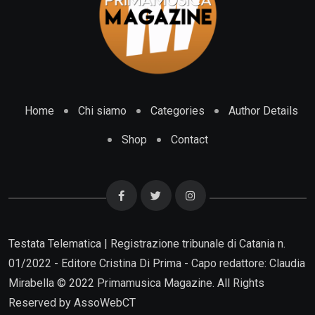
Home
Chi siamo
Categories
Author Details
Shop
Contact
Testata Telematica | Registrazione tribunale di Catania n.
01/2022 - Editore Cristina Di Prima - Capo redattore: Claudia
Mirabella © 2022 Primamusica Magazine. All Rights
Reserved by
AssoWebCT