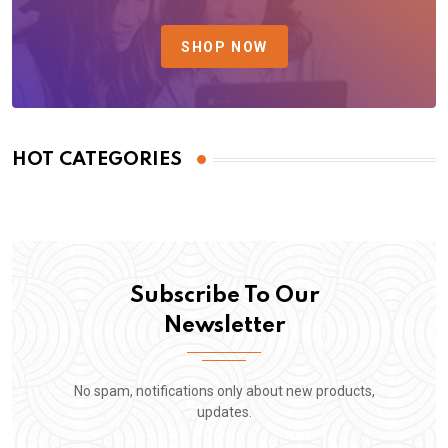
SHOP NOW
HOT CATEGORIES
Subscribe To Our
Newsletter
No spam, notifications only about new products,
updates.