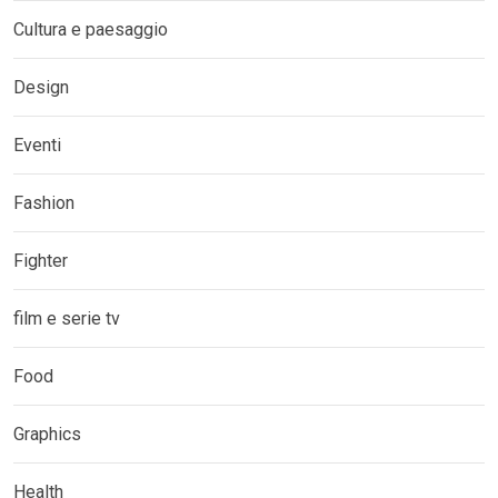
Cultura e paesaggio
Design
Eventi
Fashion
Fighter
film e serie tv
Food
Graphics
Health