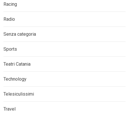
Racing
Radio
Senza categoria
Sports
Teatri Catania
Technology
Telesiculissimi
Travel