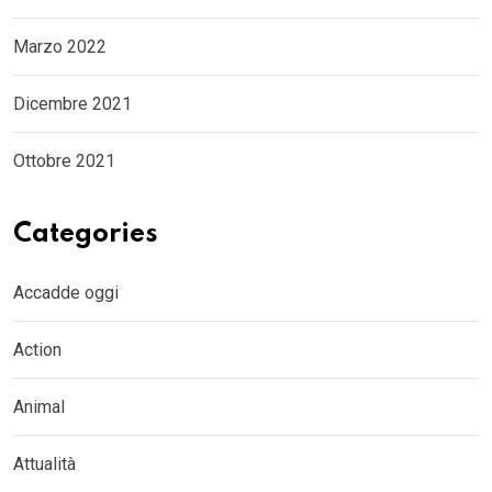
Marzo 2022
Dicembre 2021
Ottobre 2021
Categories
Accadde oggi
Action
Animal
Attualità