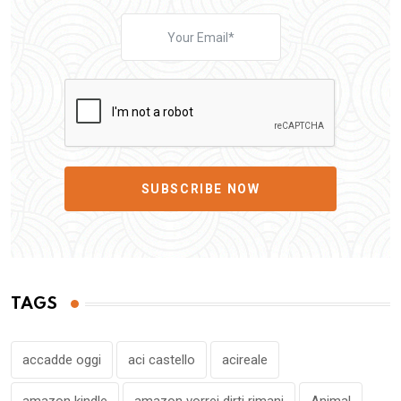
SUBSCRIBE NOW
TAGS
accadde oggi
aci castello
acireale