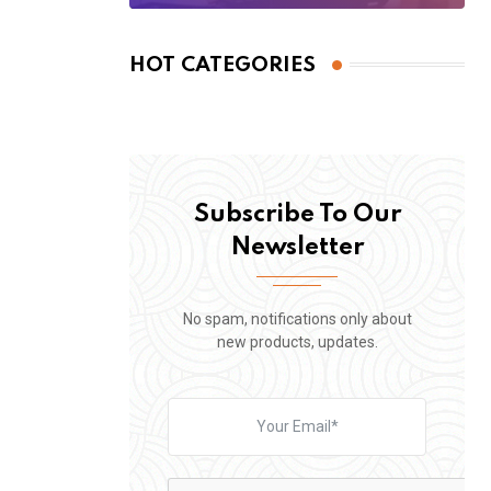
HOT CATEGORIES
Subscribe To Our
Newsletter
No spam, notifications only about
new products, updates.