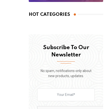
HOT CATEGORIES
Subscribe To Our
Newsletter
No spam, notifications only about
new products, updates.