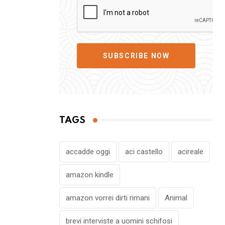
SUBSCRIBE NOW
TAGS
accadde oggi
aci castello
acireale
amazon kindle
amazon vorrei dirti rimani
Animal
brevi interviste a uomini schifosi