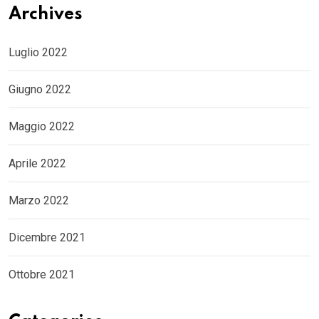
Archives
Luglio 2022
Giugno 2022
Maggio 2022
Aprile 2022
Marzo 2022
Dicembre 2021
Ottobre 2021