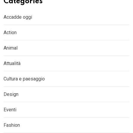
Categories
Accadde oggi
Action
Animal
Attualità
Cultura e paesaggio
Design
Eventi
Fashion