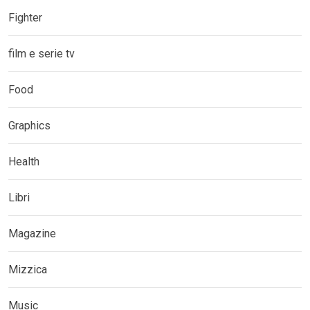
Fighter
film e serie tv
Food
Graphics
Health
Libri
Magazine
Mizzica
Music