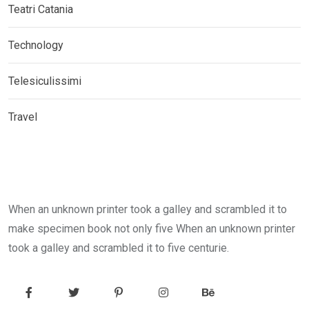
Teatri Catania
Technology
Telesiculissimi
Travel
When an unknown printer took a galley and scrambled it to
make specimen book not only five When an unknown printer
took a galley and scrambled it to five centurie.