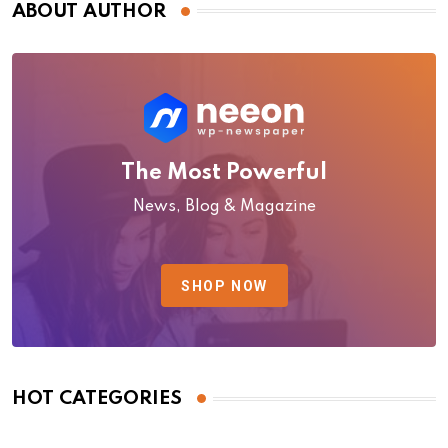
ABOUT AUTHOR
The Most Powerful
News, Blog & Magazine
SHOP NOW
HOT CATEGORIES