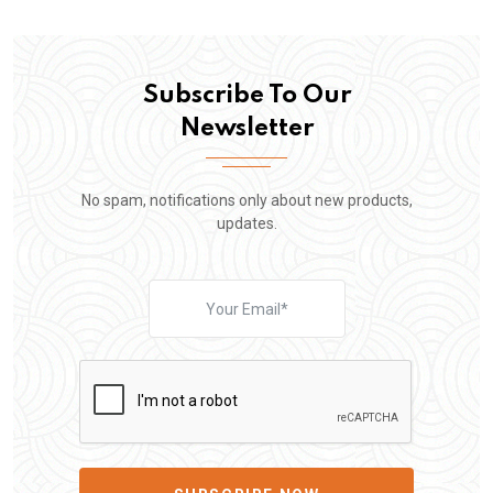
Subscribe To Our
Newsletter
No spam, notifications only about new products,
updates.