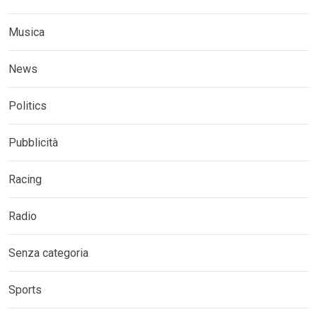
Musica
News
Politics
Pubblicità
Racing
Radio
Senza categoria
Sports