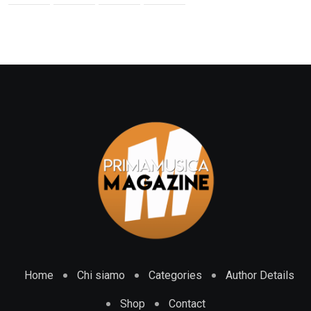
Home
Chi siamo
Categories
Author Details
Shop
Contact