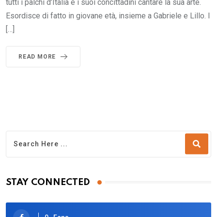
tutti i palchi d’Italia e i suoi concittadini cantare la sua arte.
Esordisce di fatto in giovane età, insieme a Gabriele e Lillo. I
[…]
READ MORE
STAY CONNECTED