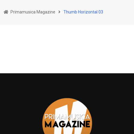
Primamusica Magazine
Thumb Horizontal 03