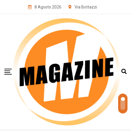
8 Agosto 2026
Via Bottazzi