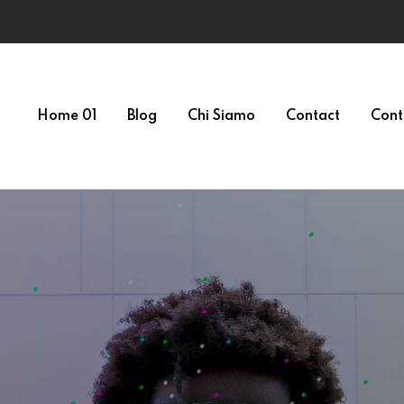
Home 01
Blog
Chi Siamo
Contact
Cont