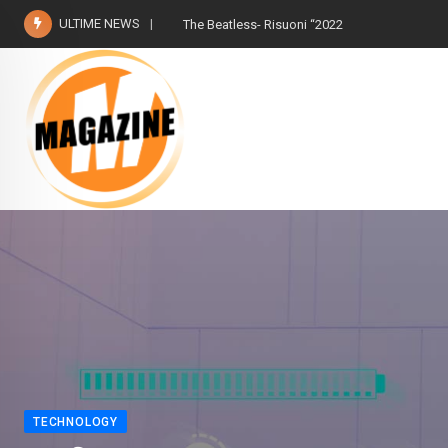
ULTIME NEWS
TECHNOLOGY